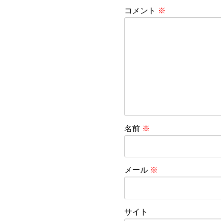
コメント
※
名前
※
メール
※
サイト