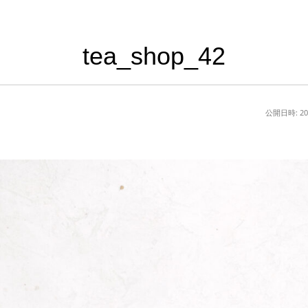
tea_shop_42
公開日時:
2