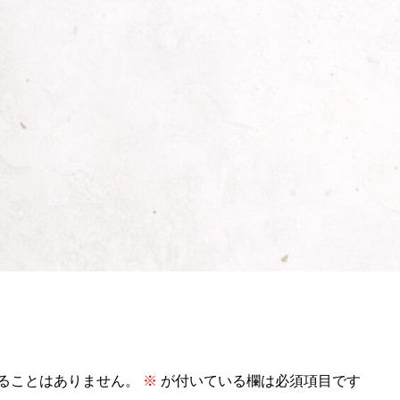
ることはありません。
※
が付いている欄は必須項目です