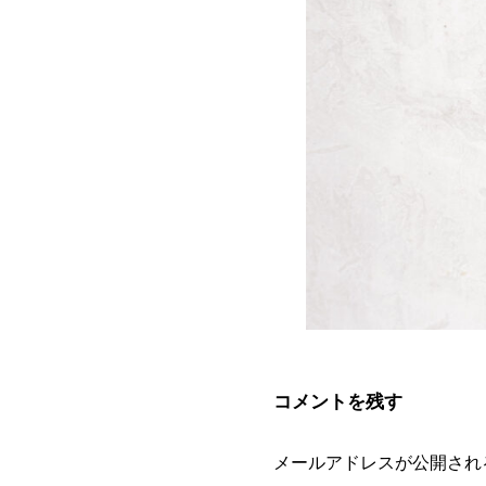
コメントを残す
メールアドレスが公開され