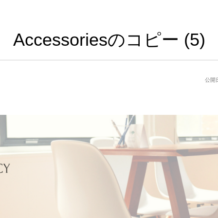
Accessoriesのコピー (5)
公開