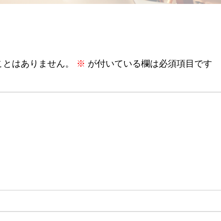
ことはありません。
※
が付いている欄は必須項目です