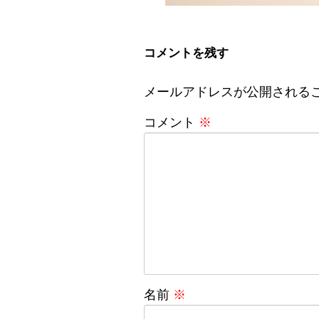
コメントを残す
メールアドレスが公開される
コメント
※
名前
※