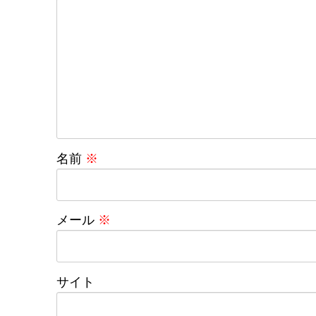
名前
※
メール
※
サイト