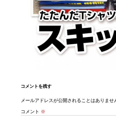
コメントを残す
メールアドレスが公開されることはありませ
コメント
※