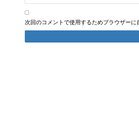
次回のコメントで使用するためブラウザーに