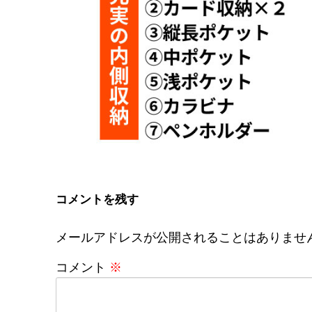
コメントを残す
メールアドレスが公開されることはありませ
コメント
※