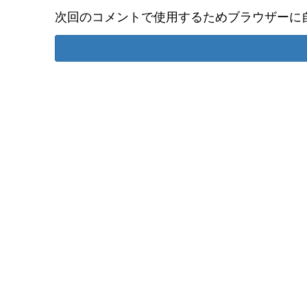
次回のコメントで使用するためブラウザーに