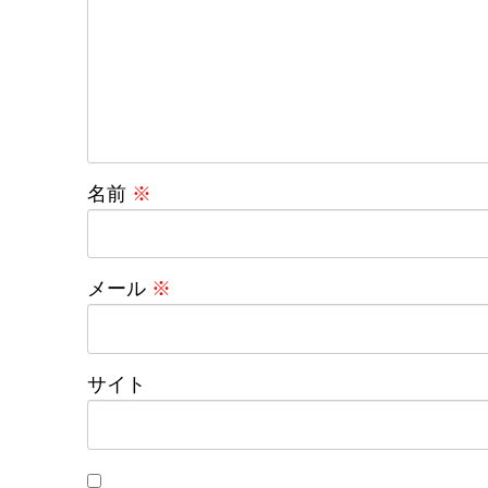
名前
※
メール
※
サイト