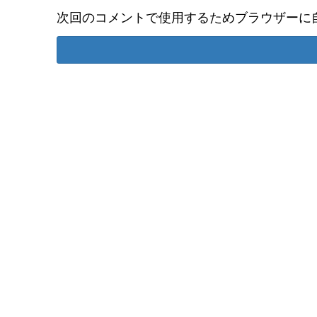
次回のコメントで使用するためブラウザーに