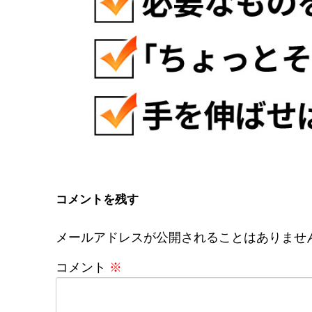
コメントを残す
メールアドレスが公開されることはありませ
コメント
※