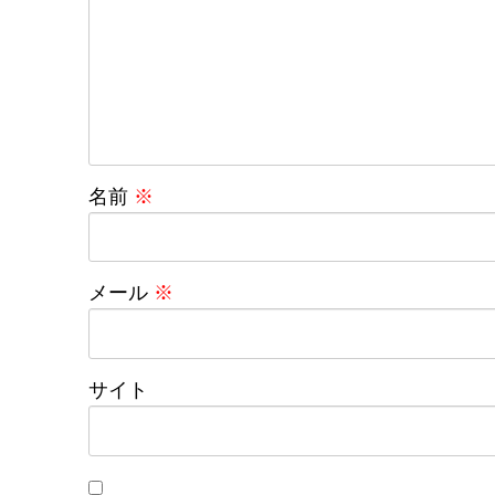
名前
※
メール
※
サイト